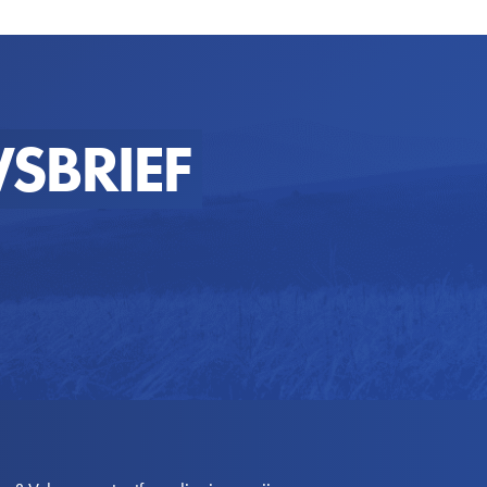
SBRIEF