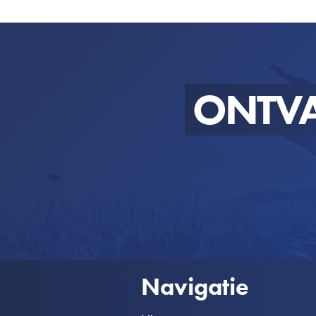
ONTV
Navigatie