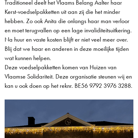
Traditioneel deelt het Vlaams Belang Aalter haar
Kerst-voedselpakketten uit aan zij die het minder
hebben. Zo ook Anita die onlangs haar man verloor
en moet terugvallen op een lage invaliditeitsuitkering.
Na huur en vaste kosten blijft er niet veel meer over.
Blij dat we haar en anderen in deze moeilijke tijden
wat kunnen helpen.
Deze voedselpakketten komen van Huizen van
Vlaamse Solidariteit. Deze organisatie steunen wij en
kan u ook doen op het reknr. BE56 9792 3976 3288.