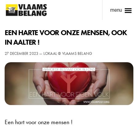
menu
EEN HARTE VOOR ONZE MENSEN, OOK
IN AALTER !
27 DECEMBER 2023 — LOKAAL @ VLAAMS BELANG
Een hart voor onze mensen !