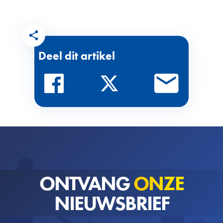
Deel dit artikel
ONTVANG
ONZE
NIEUWSBRIEF