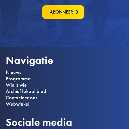
ABONNEER
Navigatie
Nieuws
Programma
Wie is wie
Archief lokaal blad
Contacteer ons
Webwinkel
Sociale media