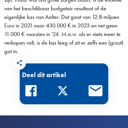
van het beschikbaar budgetair resultaat of de
eigenlijke kas van Aalter. Dat gaat van 12,8 miljoen
Euro in 2021 naar 430.000 € in 2023 en net geen
11.000 € voorzien in '24. M.a.w. als er niets meer te
verkopen valt, is de kas leeg of zit er zelfs een (groot)
gat in.
Deel dit artikel