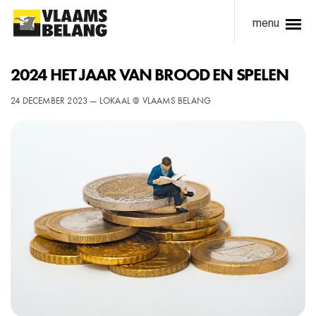
menu
2024 HET JAAR VAN BROOD EN SPELEN
24 DECEMBER 2023 — LOKAAL @ VLAAMS BELANG