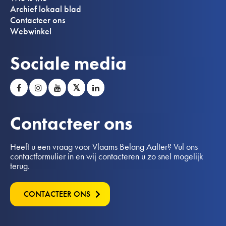
Archief lokaal blad
Contacteer ons
Webwinkel
Sociale media
𝕏
Contacteer ons
Heeft u een vraag voor Vlaams Belang Aalter? Vul ons
contactformulier in en wij contacteren u zo snel mogelijk
terug.
CONTACTEER ONS